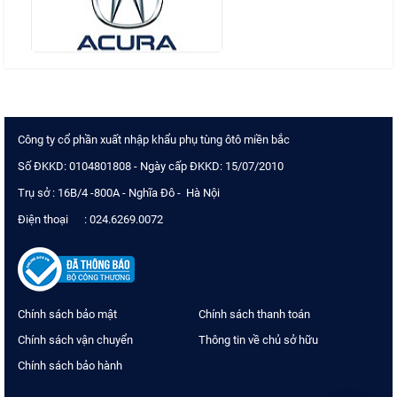
Công ty cổ phần xuất nhập khẩu phụ tùng ôtô miền bắc
Số ĐKKD: 0104801808 - Ngày cấp ĐKKD: 15/07/2010
Trụ sở : 16B/4 -800A - Nghĩa Đô - Hà Nội
Điện thoại : 024.6269.0072
Chính sách bảo mật
Chính sách thanh toán
Chính sách vận chuyển
Thông tin về chủ sở hữu
Chính sách bảo hành