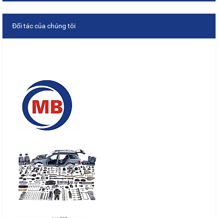
Đối tác của chúng tôi