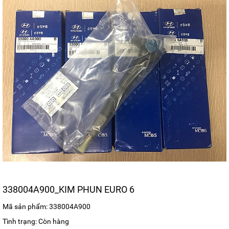
338004A900_KIM PHUN EURO 6
Mã sản phẩm: 338004A900
Tình trạng: Còn hàng