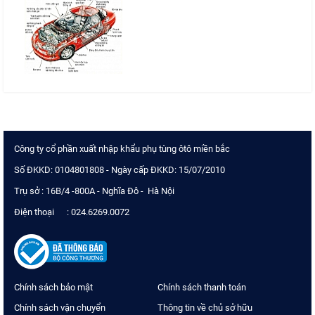
Công ty cổ phần xuất nhập khẩu phụ tùng ôtô miền bắc
Số ĐKKD: 0104801808 - Ngày cấp ĐKKD: 15/07/2010
Trụ sở : 16B/4 -800A - Nghĩa Đô - Hà Nội
Điện thoại : 024.6269.0072
Chính sách bảo mật
Chính sách thanh toán
Chính sách vận chuyển
Thông tin về chủ sở hữu