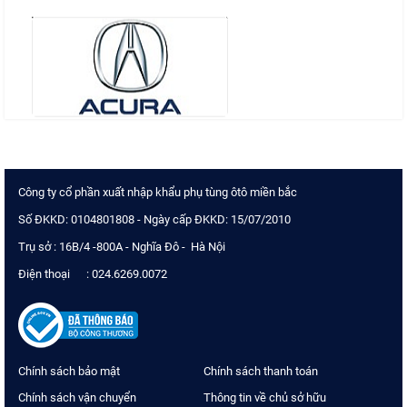
Công ty cổ phần xuất nhập khẩu phụ tùng ôtô miền bắc
Số ĐKKD: 0104801808 - Ngày cấp ĐKKD: 15/07/2010
Trụ sở : 16B/4 -800A - Nghĩa Đô - Hà Nội
Điện thoại : 024.6269.0072
Chính sách bảo mật
Chính sách thanh toán
Chính sách vận chuyển
Thông tin về chủ sở hữu