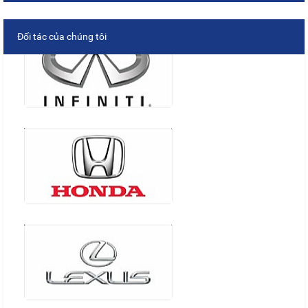
Đối tác của chúng tôi