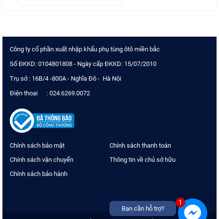
Công ty cổ phần xuất nhập khẩu phụ tùng ôtô miền bắc
Số ĐKKD: 0104801808 - Ngày cấp ĐKKD: 15/07/2010
Trụ sở : 16B/4 -800A - Nghĩa Đô - Hà Nội
Điện thoại : 024.6269.0072
Chính sách bảo mật
Chính sách thanh toán
Chính sách vận chuyển
Thông tin về chủ sở hữu
Chính sách bảo hành
1
Bạn cần hỗ trợ?