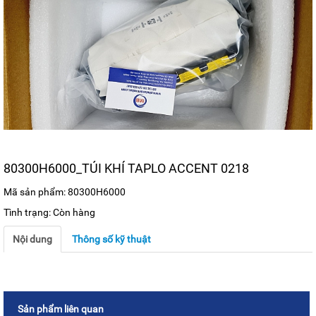
80300H6000_TÚI KHÍ TAPLO ACCENT 0218
Mã sản phẩm: 80300H6000
Tình trạng: Còn hàng
Nội dung
Thông số kỹ thuật
Sản phẩm liên quan