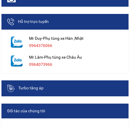
Hỗ trợ trực tuyến
Mr Duy-Phụ tùng xe Hàn ,Nhật
0964376066
Mr Lâm-Phụ tùng xe Châu Âu
0964073966
Turbo tăng áp
Đối tác của chúng tôi