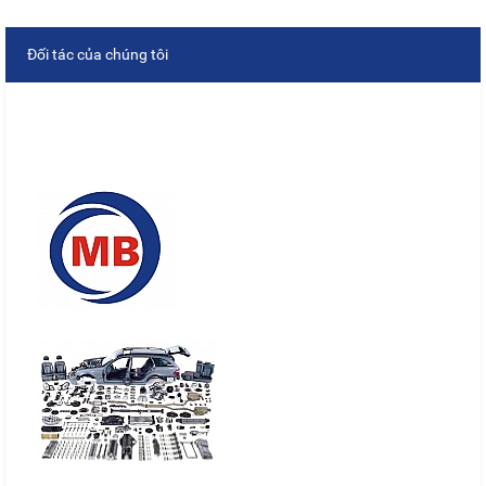
Đối tác của chúng tôi