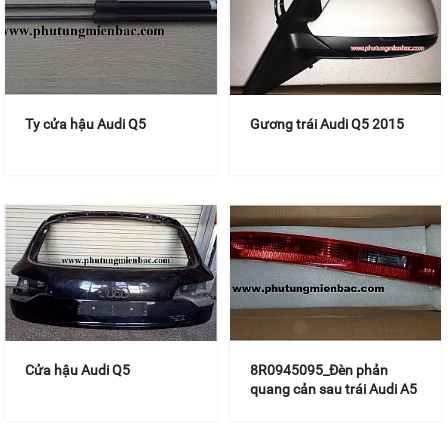
Ty cửa hậu Audi Q5
Gương trái Audi Q5 2015
Cửa hậu Audi Q5
8R0945095_Đèn phản
quang cản sau trái Audi A5