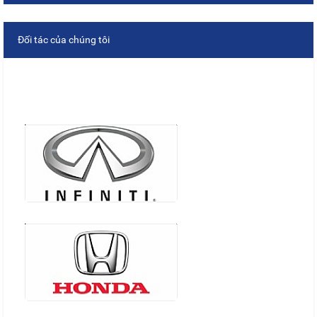
Đối tác của chúng tôi