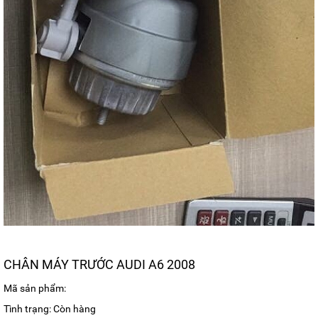
CHÂN MÁY TRƯỚC AUDI A6 2008
Mã sản phẩm:
Tình trạng: Còn hàng