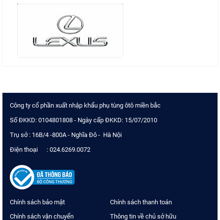
Công ty cổ phần xuất nhập khẩu phụ tùng ôtô miền bắc
Số ĐKKD: 0104801808 - Ngày cấp ĐKKD: 15/07/2010
Trụ sở : 16B/4 -800A - Nghĩa Đô - Hà Nội
Điện thoại : 024.6269.0072
Chính sách bảo mật
Chính sách thanh toán
Chính sách vận chuyển
Thông tin về chủ sở hữu