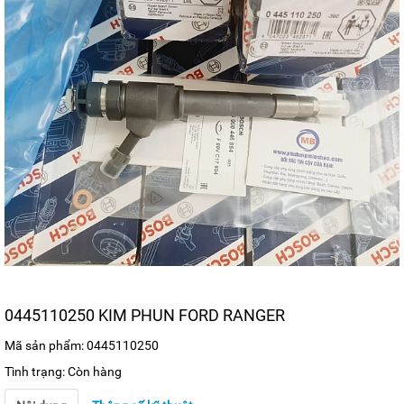
0445110250 KIM PHUN FORD RANGER
Mã sản phẩm: 0445110250
Tình trạng: Còn hàng