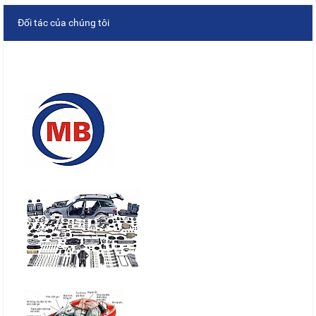
Đối tác của chúng tôi