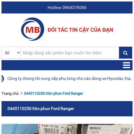
Hotline: 0964376066
ông ty chúng tôi cung cấp phụ tùng cho các dòng xe Hyundai, Kia, Daew
Trang chủ
0445110250 Kim phun Ford Ranger
0445110250 Kim phun Ford Ranger