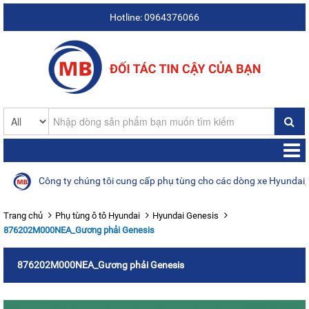
Hotline: 0964376066
Công ty chúng tôi cung cấp phụ tùng cho các dòng xe Hyundai, Kia,
Trang chủ
Phụ tùng ô tô Hyundai
Hyundai Genesis
876202M000NEA_Gương phải Genesis
876202M000NEA_Gương phải Genesis