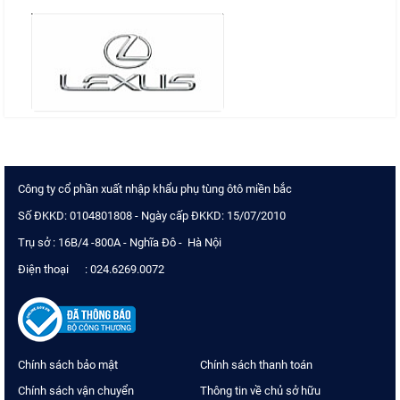
Công ty cổ phần xuất nhập khẩu phụ tùng ôtô miền bắc
Số ĐKKD: 0104801808 - Ngày cấp ĐKKD: 15/07/2010
Trụ sở : 16B/4 -800A - Nghĩa Đô - Hà Nội
Điện thoại : 024.6269.0072
Chính sách bảo mật
Chính sách thanh toán
Chính sách vận chuyển
Thông tin về chủ sở hữu