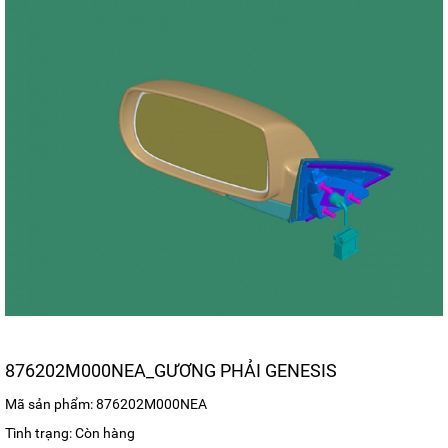
876202M000NEA_GƯƠNG PHẢI GENESIS
Mã sản phẩm: 876202M000NEA
Tình trạng: Còn hàng