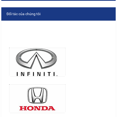
Đối tác của chúng tôi