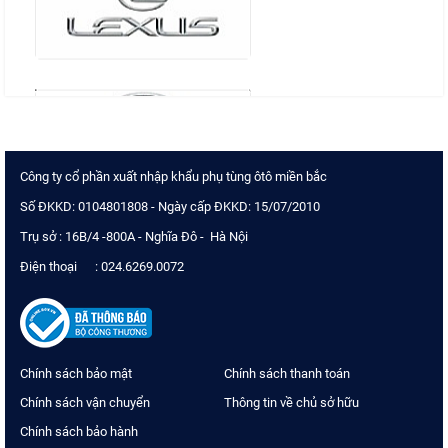
Công ty cổ phần xuất nhập khẩu phụ tùng ôtô miền bắc
Số ĐKKD: 0104801808 - Ngày cấp ĐKKD: 15/07/2010
Trụ sở : 16B/4 -800A - Nghĩa Đô - Hà Nội
Điện thoại : 024.6269.0072
Chính sách bảo mật
Chính sách thanh toán
Chính sách vận chuyển
Thông tin về chủ sở hữu
Chính sách bảo hành