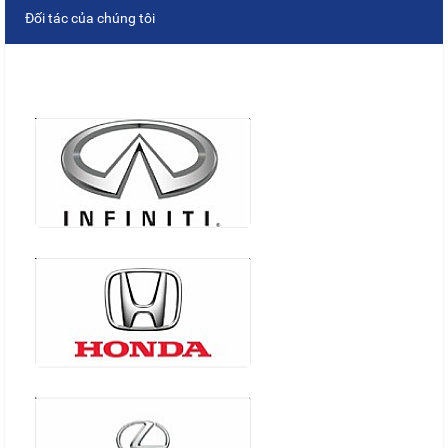
Đối tác của chúng tôi