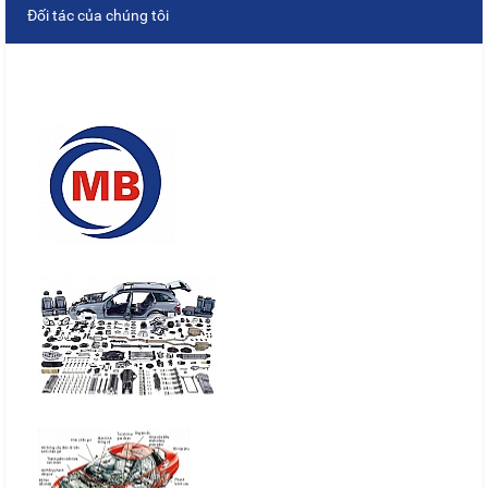
Đối tác của chúng tôi