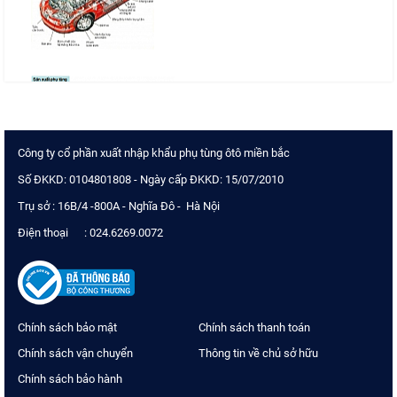
Công ty cổ phần xuất nhập khẩu phụ tùng ôtô miền bắc
Số ĐKKD: 0104801808 - Ngày cấp ĐKKD: 15/07/2010
Trụ sở : 16B/4 -800A - Nghĩa Đô - Hà Nội
Điện thoại : 024.6269.0072
Chính sách bảo mật
Chính sách thanh toán
Chính sách vận chuyển
Thông tin về chủ sở hữu
Chính sách bảo hành