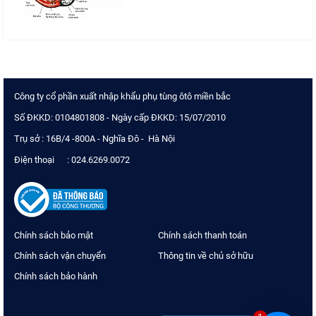
Công ty cổ phần xuất nhập khẩu phụ tùng ôtô miền bắc
Số ĐKKD: 0104801808 - Ngày cấp ĐKKD: 15/07/2010
Trụ sở : 16B/4 -800A - Nghĩa Đô - Hà Nội
Điện thoại : 024.6269.0072
Chính sách bảo mật
Chính sách thanh toán
Chính sách vận chuyển
Thông tin về chủ sở hữu
Chính sách bảo hành