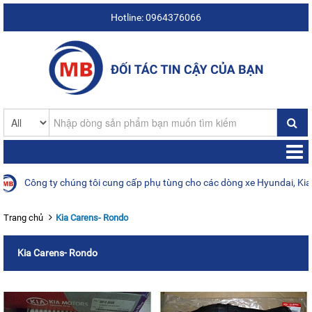
Hotline: 0964376066
ông ty chúng tôi cung cấp phụ tùng cho các dòng xe Hyundai, Kia, Daew
Trang chủ
Kia Carens- Rondo
Kia Carens- Rondo