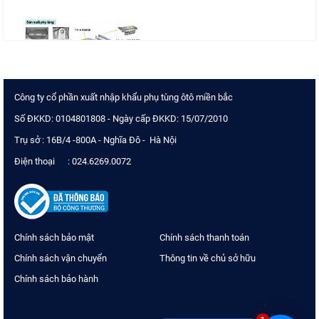
Công ty cổ phần xuất nhập khẩu phụ tùng ôtô miền bắc
Số ĐKKD: 0104801808 - Ngày cấp ĐKKD: 15/07/2010
Trụ sở : 16B/4 -800A - Nghĩa Đô - Hà Nội
Điện thoại : 024.6269.0072
Chính sách bảo mật
Chính sách thanh toán
Chính sách vận chuyển
Thông tin về chủ sở hữu
Chính sách bảo hành