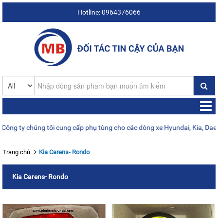
Hotline: 0964376066
y chúng tôi cung cấp phụ tùng cho các dòng xe Hyundai, Kia, Daewoo, x
Trang chủ
Kia Carens- Rondo
Kia Carens- Rondo