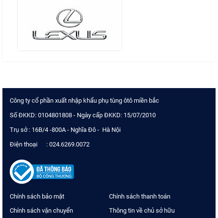
Công ty cổ phần xuất nhập khẩu phụ tùng ôtô miền bắc
Số ĐKKD: 0104801808 - Ngày cấp ĐKKD: 15/07/2010
Trụ sở : 16B/4 -800A - Nghĩa Đô - Hà Nội
Điện thoại : 024.6269.0072
Chính sách bảo mật
Chính sách thanh toán
Chính sách vận chuyển
Thông tin về chủ sở hữu