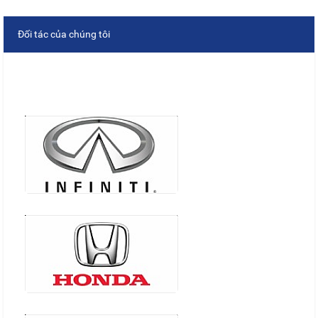
Đối tác của chúng tôi