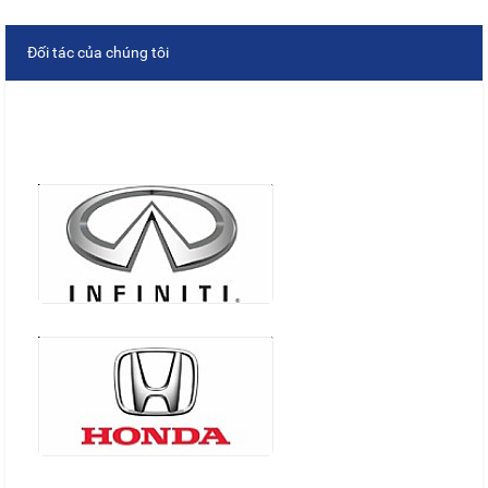
Đối tác của chúng tôi