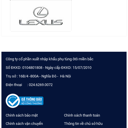
Công ty cổ phần xuất nhập khẩu phụ tùng ôtô miền bắc
Số ĐKKD: 0104801808 - Ngày cấp ĐKKD: 15/07/2010
Trụ sở : 16B/4 -800A - Nghĩa Đô - Hà Nội
Điện thoại : 024.6269.0072
Chính sách bảo mật
Chính sách thanh toán
Chính sách vận chuyển
Thông tin về chủ sở hữu