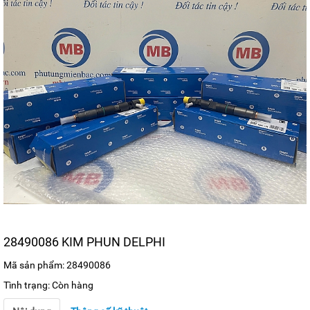
28490086 KIM PHUN DELPHI
Mã sản phẩm: 28490086
Tình trạng: Còn hàng