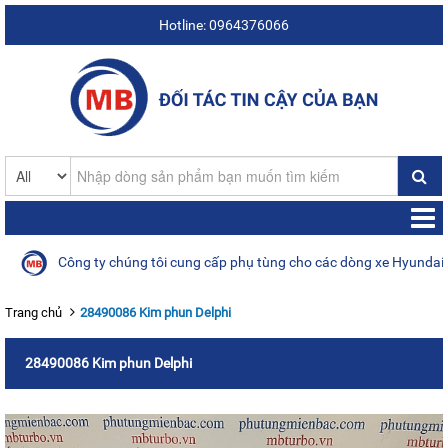
Hotline: 0964376066
Công ty chúng tôi cung cấp phụ tùng cho các dòng xe Hyundai, Kia,
Trang chủ
28490086 Kim phun Delphi
28490086 Kim phun Delphi