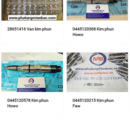
28651416 Van kim phun
0445120368 Kim phun
Howo
0445120578 Kim phun
0445120215 Kim phun
Howo
Faw