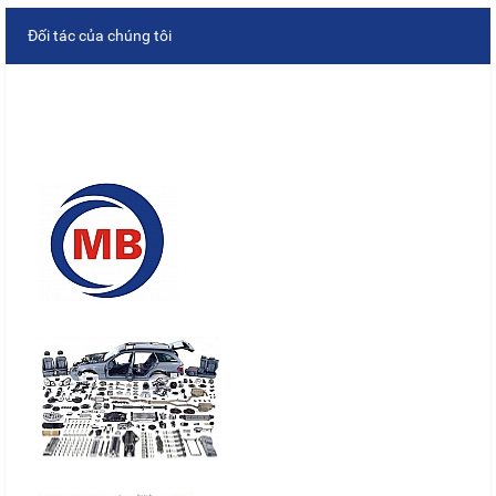
Đối tác của chúng tôi