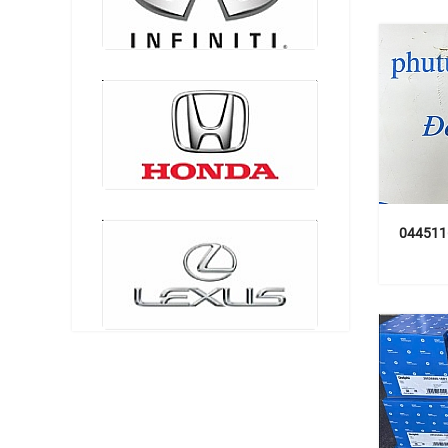
044511