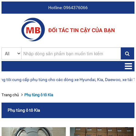
Hotline: 0964376066
cung cấp phụ tùng cho các dòng xe Hyundai, Kia, Daewoo, xe tải 1–25 t
Trang chủ
Phụ tùng ô tô Kia
Phụ tùng ô tô Kia