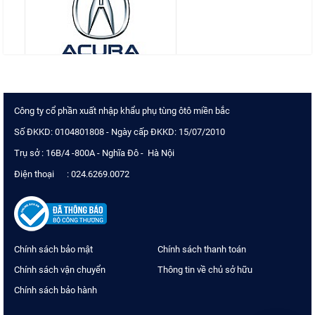
Công ty cổ phần xuất nhập khẩu phụ tùng ôtô miền bắc
Số ĐKKD: 0104801808 - Ngày cấp ĐKKD: 15/07/2010
Trụ sở : 16B/4 -800A - Nghĩa Đô - Hà Nội
Điện thoại : 024.6269.0072
Chính sách bảo mật
Chính sách thanh toán
Chính sách vận chuyển
Thông tin về chủ sở hữu
Chính sách bảo hành