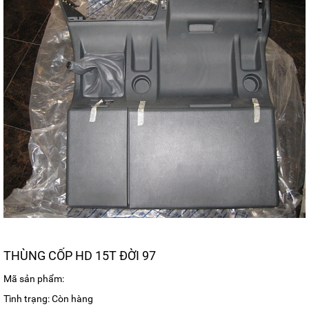
THÙNG CỐP HD 15T ĐỜI 97
Mã sản phẩm:
Tình trạng: Còn hàng