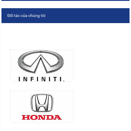
Đối tác của chúng tôi