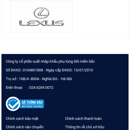
Công ty cổ phần xuất nhập khẩu phụ tùng ôtô miền bắc
Số ĐKKD: 0104801808 - Ngày cấp ĐKKD: 15/07/2010
Trụ sở : 16B/4 -800A - Nghĩa Đô - Hà Nội
Điện thoại : 024.6269.0072
Chính sách bảo mật
Chính sách thanh toán
Chính sách vận chuyển
Thông tin về chủ sở hữu