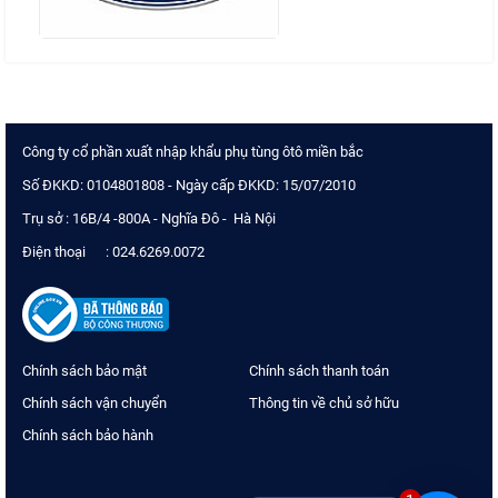
Công ty cổ phần xuất nhập khẩu phụ tùng ôtô miền bắc
Số ĐKKD: 0104801808 - Ngày cấp ĐKKD: 15/07/2010
Trụ sở : 16B/4 -800A - Nghĩa Đô - Hà Nội
Điện thoại : 024.6269.0072
Chính sách bảo mật
Chính sách thanh toán
Chính sách vận chuyển
Thông tin về chủ sở hữu
Chính sách bảo hành