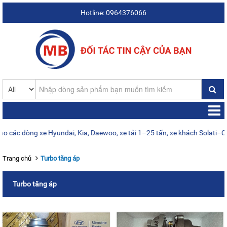
Hotline: 0964376066
 dòng xe Hyundai, Kia, Daewoo, xe tải 1–25 tấn, xe khách Solati–Count
Trang chủ
Turbo tăng áp
Turbo tăng áp