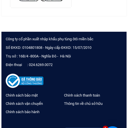
Công ty cổ phần xuất nhập khẩu phụ tùng ôtô miền bắc
Số ĐKKD: 0104801808 - Ngày cấp ĐKKD: 15/07/2010
Trụ sở : 16B/4 -800A - Nghĩa Đô - Hà Nội
Điện thoại : 024.6269.0072
Chính sách bảo mật
Chính sách thanh toán
Chính sách vận chuyển
Thông tin về chủ sở hữu
Chính sách bảo hành