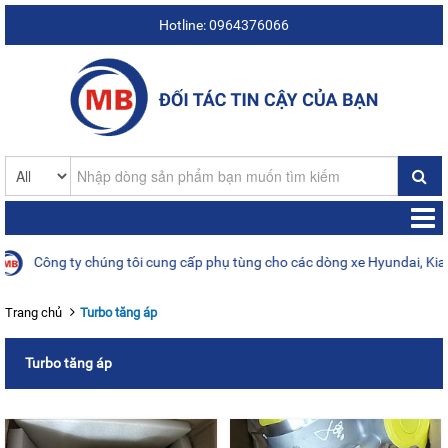
Hotline: 0964376066
ông ty chúng tôi cung cấp phụ tùng cho các dòng xe Hyundai, Kia, Daew
Trang chủ
Turbo tăng áp
Turbo tăng áp