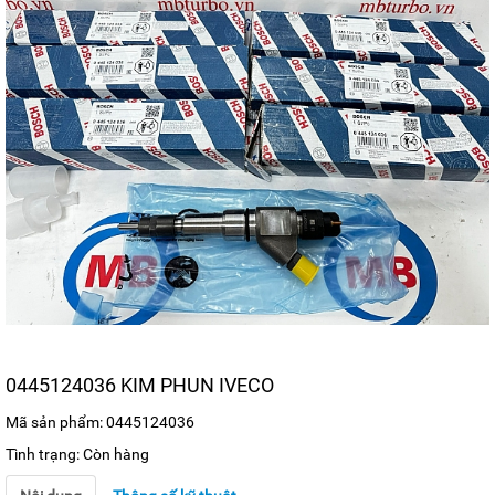
0445124036 KIM PHUN IVECO
Mã sản phẩm: 0445124036
Tình trạng: Còn hàng