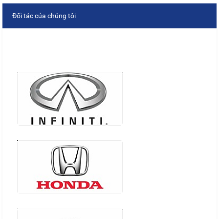
Đối tác của chúng tôi