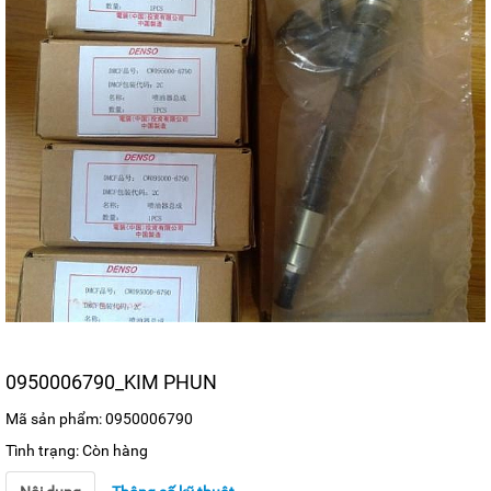
0950006790_KIM PHUN
Mã sản phẩm: 0950006790
Tình trạng: Còn hàng