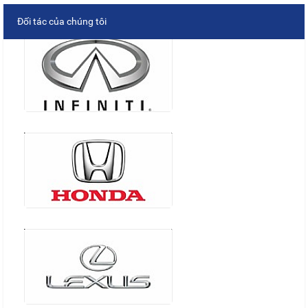
Đối tác của chúng tôi