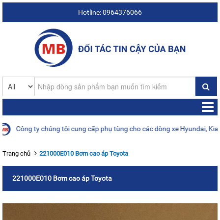
Hotline: 0964376066
ông ty chúng tôi cung cấp phụ tùng cho các dòng xe Hyundai, Kia, Daew
Trang chủ
221000E010 Bơm cao áp Toyota
221000E010 Bơm cao áp Toyota