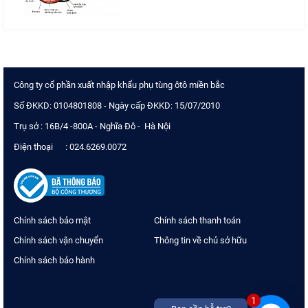
Công ty cổ phần xuất nhập khẩu phụ tùng ôtô miền bắc
Số ĐKKD: 0104801808 - Ngày cấp ĐKKD: 15/07/2010
Trụ sở : 16B/4 -800A - Nghĩa Đô - Hà Nội
Điện thoại : 024.6269.0072
Chính sách bảo mật
Chính sách thanh toán
Chính sách vận chuyển
Thông tin về chủ sở hữu
Chính sách bảo hành
1