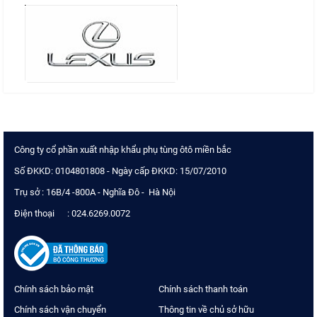
Công ty cổ phần xuất nhập khẩu phụ tùng ôtô miền bắc
Số ĐKKD: 0104801808 - Ngày cấp ĐKKD: 15/07/2010
Trụ sở : 16B/4 -800A - Nghĩa Đô - Hà Nội
Điện thoại : 024.6269.0072
Chính sách bảo mật
Chính sách thanh toán
Chính sách vận chuyển
Thông tin về chủ sở hữu