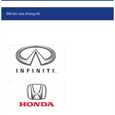
Đối tác của chúng tôi