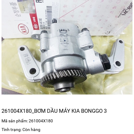
261004X180_BƠM DẦU MÁY KIA BONGGO 3
Mã sản phẩm: 261004X180
Tình trạng: Còn hàng