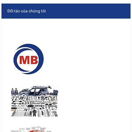
Đối tác của chúng tôi