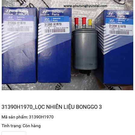
31390H1970_LỌC NHIÊN LIỆU BONGGO 3
Mã sản phẩm: 31390H1970
Tình trạng: Còn hàng