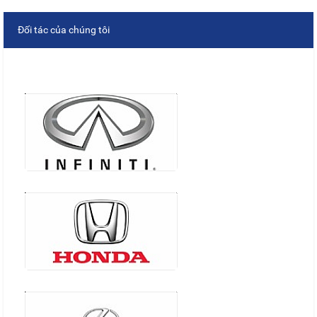
Đối tác của chúng tôi