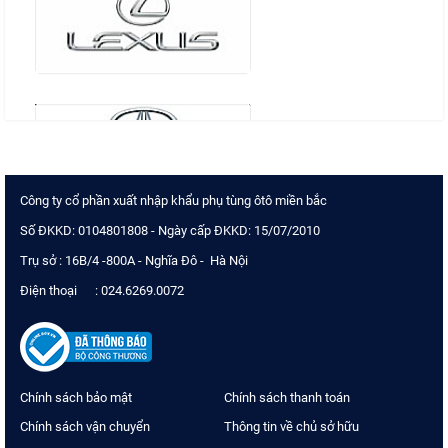
Công ty cổ phần xuất nhập khẩu phụ tùng ôtô miền bắc
Số ĐKKD: 0104801808 - Ngày cấp ĐKKD: 15/07/2010
Trụ sở : 16B/4 -800A - Nghĩa Đô - Hà Nội
Điện thoại : 024.6269.0072
Chính sách bảo mật
Chính sách thanh toán
Chính sách vận chuyển
Thông tin về chủ sở hữu