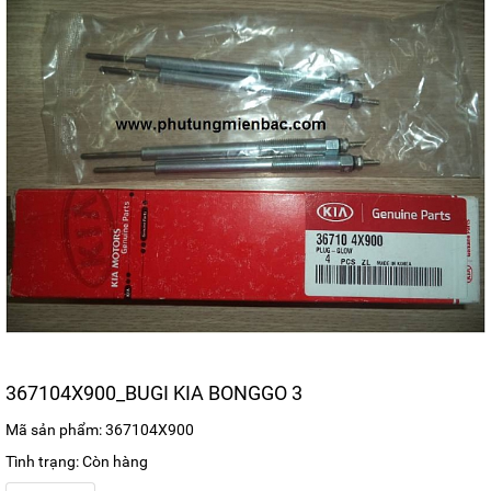
367104X900_BUGI KIA BONGGO 3
Mã sản phẩm: 367104X900
Tình trạng: Còn hàng