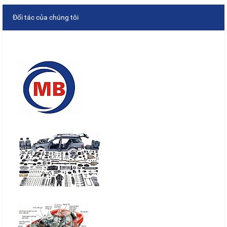
Đối tác của chúng tôi