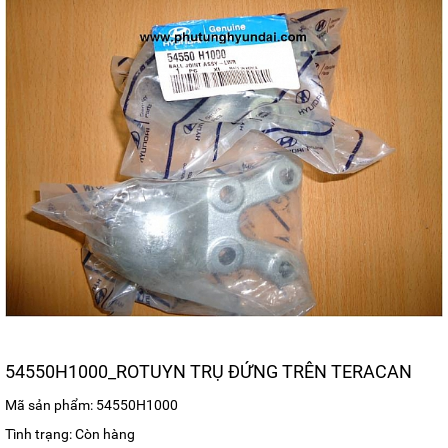
54550H1000_ROTUYN TRỤ ĐỨNG TRÊN TERACAN
Mã sản phẩm: 54550H1000
Tình trạng: Còn hàng